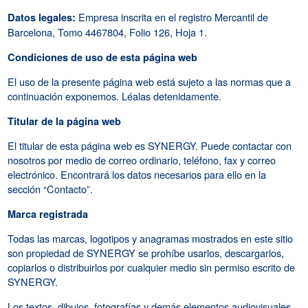
Empresa inscrita en el registro Mercantil de
Datos legales:
Barcelona, Tomo 4467804, Folio 126, Hoja 1.
Condiciones de uso de esta página web
El uso de la presente página web está sujeto a las normas que a
continuación exponemos. Léalas detenidamente.
Titular de la página web
El titular de esta página web es SYNERGY. Puede contactar con
nosotros por medio de correo ordinario, teléfono, fax y correo
electrónico. Encontrará los datos necesarios para ello en la
sección “Contacto”.
Marca registrada
Todas las marcas, logotipos y anagramas mostrados en este sitio
son propiedad de SYNERGY se prohíbe usarlos, descargarlos,
copiarlos o distribuirlos por cualquier medio sin permiso escrito de
SYNERGY.
Los textos, dibujos, fotografías y demás elementos audiovisuales