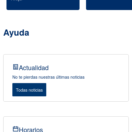
Ayuda
Actualidad
No te pierdas nuestras últimas noticias
Todas noticias
Horarios