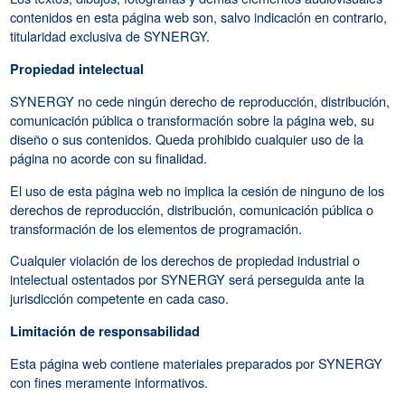
contenidos en esta página web son, salvo indicación en contrario,
titularidad exclusiva de SYNERGY.
Propiedad intelectual
SYNERGY no cede ningún derecho de reproducción, distribución,
comunicación pública o transformación sobre la página web, su
diseño o sus contenidos. Queda prohibido cualquier uso de la
página no acorde con su finalidad.
El uso de esta página web no implica la cesión de ninguno de los
derechos de reproducción, distribución, comunicación pública o
transformación de los elementos de programación.
Cualquier violación de los derechos de propiedad industrial o
intelectual ostentados por SYNERGY será perseguida ante la
jurisdicción competente en cada caso.
Limitación de responsabilidad
Esta página web contiene materiales preparados por SYNERGY
con fines meramente informativos.