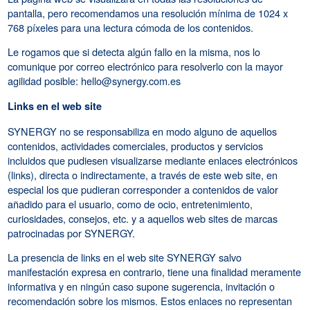
pantalla, pero recomendamos una resolución mínima de 1024 x
768 píxeles para una lectura cómoda de los contenidos.
Le rogamos que si detecta algún fallo en la misma, nos lo
comunique por correo electrónico para resolverlo con la mayor
agilidad posible: hello@synergy.com.es
Links en el web site
SYNERGY no se responsabiliza en modo alguno de aquellos
contenidos, actividades comerciales, productos y servicios
incluidos que pudiesen visualizarse mediante enlaces electrónicos
(links), directa o indirectamente, a través de este web site, en
especial los que pudieran corresponder a contenidos de valor
añadido para el usuario, como de ocio, entretenimiento,
curiosidades, consejos, etc. y a aquellos web sites de marcas
patrocinadas por SYNERGY.
La presencia de links en el web site SYNERGY salvo
manifestación expresa en contrario, tiene una finalidad meramente
informativa y en ningún caso supone sugerencia, invitación o
recomendación sobre los mismos. Estos enlaces no representan