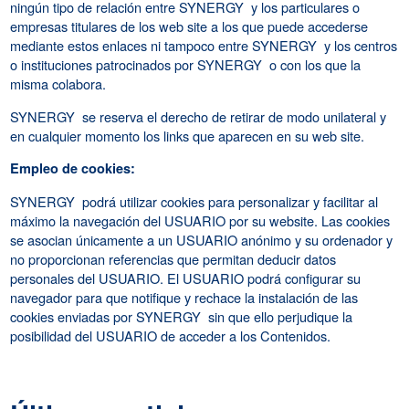
ningún tipo de relación entre SYNERGY y los particulares o
empresas titulares de los web site a los que puede accederse
mediante estos enlaces ni tampoco entre SYNERGY y los centros
o instituciones patrocinados por SYNERGY o con los que la
misma colabora.
SYNERGY se reserva el derecho de retirar de modo unilateral y
en cualquier momento los links que aparecen en su web site.
Empleo de cookies:
SYNERGY podrá utilizar cookies para personalizar y facilitar al
máximo la navegación del USUARIO por su website. Las cookies
se asocian únicamente a un USUARIO anónimo y su ordenador y
no proporcionan referencias que permitan deducir datos
personales del USUARIO. El USUARIO podrá configurar su
navegador para que notifique y rechace la instalación de las
cookies enviadas por SYNERGY sin que ello perjudique la
posibilidad del USUARIO de acceder a los Contenidos.