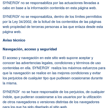
SYNERGY no se responsabiliza por las actuaciones llevadas a
cabo en base a la información contenida en esta página web.
SYNERGY no se responsabiliza, dentro de los límites permitidos
por la Ley 34/2002, de la licitud de los contenidos de las páginas
web propiedad de terceras personas a las que enlaza desde esta
página web.
Aviso técnico
Navegación, acceso y seguridad
El acceso y navegación en este sitio web supone aceptar y
conocer las advertencias legales, condiciones y términos de uso
contenidas en ella. SYNERGY realiza los máximos esfuerzos para
que la navegación se realice en las mejores condiciones y evitar
los perjuicios de cualquier tipo que pudiesen ocasionarse durante
la misma.
SYNERGY no se hace responsable de los perjuicios, de cualquier
índole, que pudieran ocasionarse a los usuarios por la utilización
de otros navegadores o versiones distintas de los navegadores
para los que ha sido diseñado el sitio web.