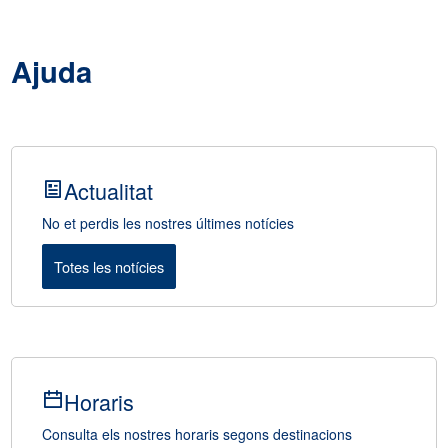
Ajuda
Actualitat
No et perdis les nostres últimes notícies
Totes les notícies
Horaris
Consulta els nostres horaris segons destinacions