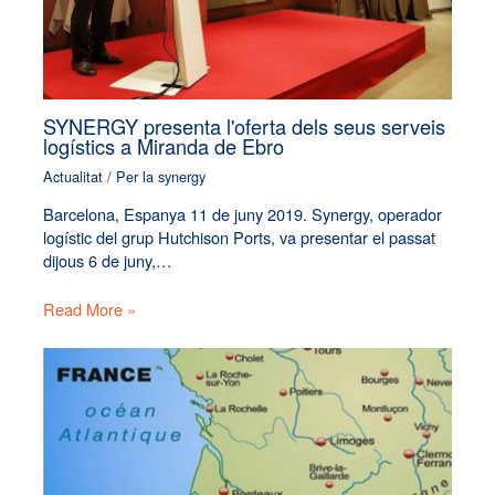
SYNERGY presenta l'oferta dels seus serveis
logístics a Miranda de Ebro
Actualitat
/ Per
la synergy
Barcelona, Espanya 11 de juny 2019. Synergy, operador
logístic del grup Hutchison Ports, va presentar el passat
dijous 6 de juny,…
Read More »