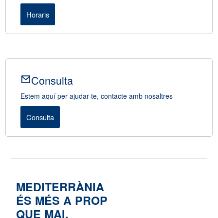
Horaris
Consulta
Estem aquí per ajudar-te, contacte amb nosaltres
Consulta
MEDITERRÀNIA
ÉS MÉS A PROP
QUE MAI.