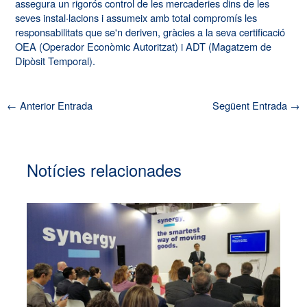
assegura un rigorós control de les mercaderies dins de les
seves instal·lacions i assumeix amb total compromís les
responsabilitats que se'n deriven, gràcies a la seva certificació
OEA (Operador Econòmic Autoritzat) i ADT (Magatzem de
Dipòsit Temporal).
←
Anterior Entrada
Següent Entrada
→
Notícies relacionades