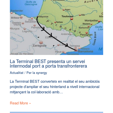
La Terminal BEST presenta un servei
intermodal port a porta transfronterera
Actualitat
/ Per
la synergy
La Terminal BEST converteix en realitat el seu ambiciós
projecte d'ampliar el seu hinterland a nivell internacional
mitjançant la col·laboració amb…
Read More »