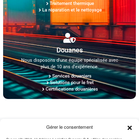
Traitement thermique
La réparation et le nettoyage
Douanes
Nous disposons d'une équipe spécialisée avec
plus de 10 ans d'expérience.
Services douaniers
Solutions pour le fret
Certifications douanières
Gérer le consentement
Secteurs industriels