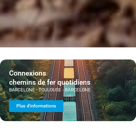
Connexions
chemins de fer quotidiens
BARCELONE - TOULOUSE - BARCELONE
Plus d'informations