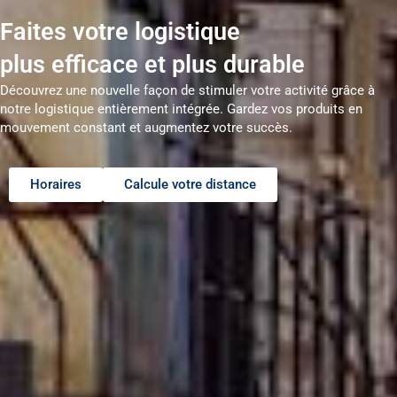
Faites votre logistique
plus efficace et plus durable
Découvrez une nouvelle façon de stimuler votre activité grâce à
notre logistique entièrement intégrée. Gardez vos produits en
mouvement constant et augmentez votre succès.
Horaires
Calcule votre distance