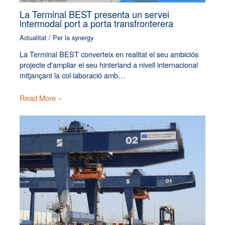
La Terminal BEST presenta un servei
intermodal port a porta transfronterera
Actualitat
/ Per
la synergy
La Terminal BEST converteix en realitat el seu ambiciós
projecte d'ampliar el seu hinterland a nivell internacional
mitjançant la col·laboració amb…
Read More »