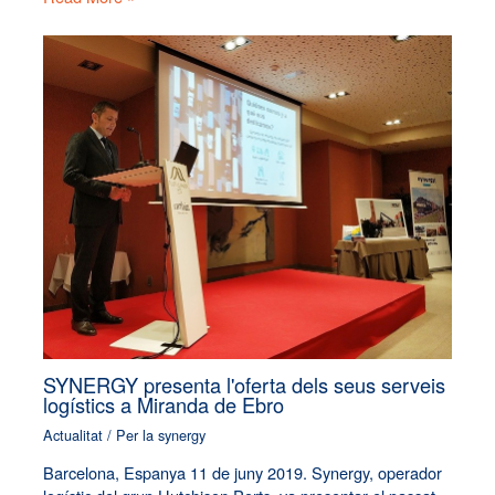
SYNERGY presenta l'oferta dels seus serveis
logístics a Miranda de Ebro
Actualitat
/ Per
la synergy
Barcelona, Espanya 11 de juny 2019. Synergy, operador