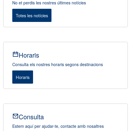
No et perdis les nostres últimes notícies
Totes les notícies
Horaris
Consulta els nostres horaris segons destinacions
Horaris
Consulta
Estem aquí per ajudar-te, contacte amb nosaltres