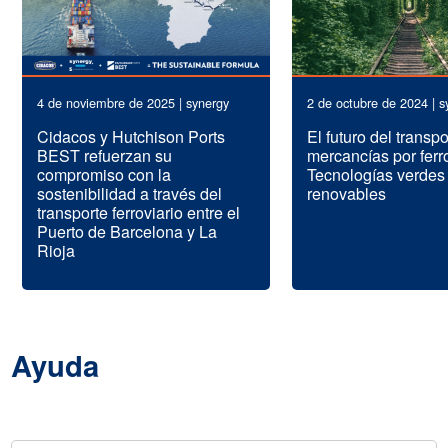
4 de noviembre de 2025 | synergy
2 de octubre de 2024 | s
Cidacos y Hutchison Ports
El futuro del transp
BEST refuerzan su
mercancías por ferro
compromiso con la
Tecnologías verdes
sostenibilidad a través del
renovables
transporte ferroviario entre el
Puerto de Barcelona y La
Rioja
Ayuda