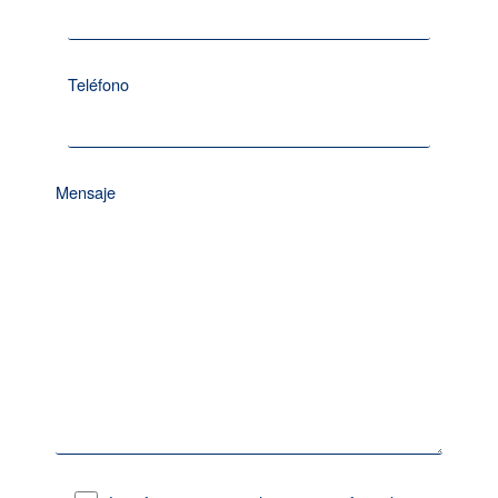
Teléfono
Mensaje