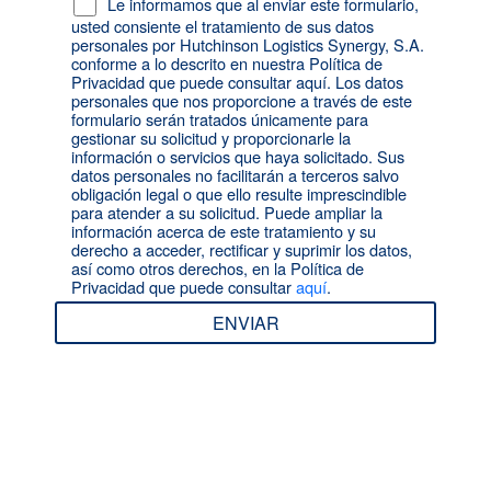
Le informamos que al enviar este formulario,
usted consiente el tratamiento de sus datos
personales por Hutchinson Logistics Synergy, S.A.
conforme a lo descrito en nuestra Política de
Privacidad que puede consultar aquí. Los datos
personales que nos proporcione a través de este
formulario serán tratados únicamente para
gestionar su solicitud y proporcionarle la
información o servicios que haya solicitado. Sus
datos personales no facilitarán a terceros salvo
obligación legal o que ello resulte imprescindible
para atender a su solicitud. Puede ampliar la
información acerca de este tratamiento y su
derecho a acceder, rectificar y suprimir los datos,
así como otros derechos, en la Política de
Privacidad que puede consultar
aquí
.