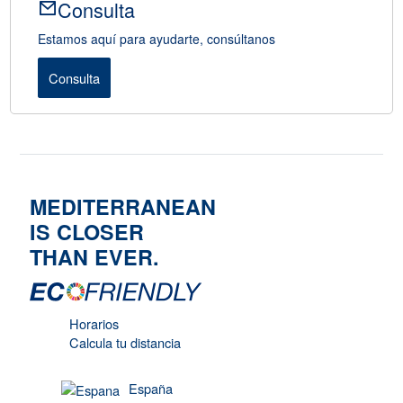
Consulta
Estamos aquí para ayudarte, consúltanos
Consulta
MEDITERRANEAN
IS CLOSER
THAN EVER.
Horarios
Calcula tu distancia
España