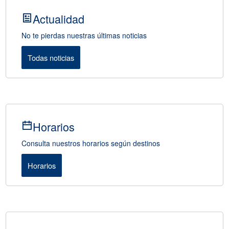
Actualidad
No te pierdas nuestras últimas noticias
Todas noticias
Horarios
Consulta nuestros horarios según destinos
Horarios