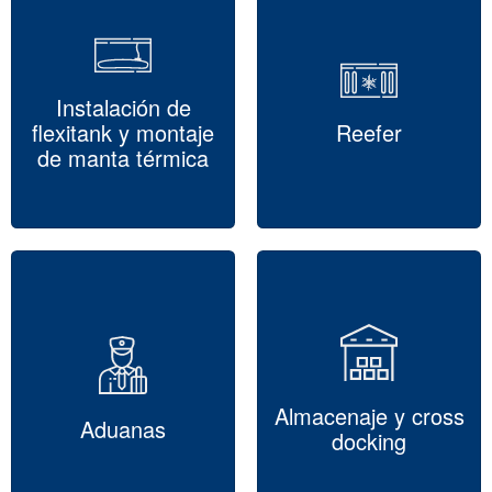
Instalación de
flexitank y montaje
Reefer
de manta térmica
Almacenaje y cross
Aduanas
docking