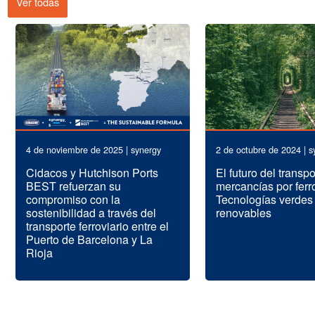
Ver todas
4 de noviembre de 2025 | synergy
2 de octubre de 2024 | s
Cidacos y Hutchison Ports
El futuro del transp
BEST refuerzan su
mercancías por ferro
compromiso con la
Tecnologías verdes
sostenibilidad a través del
renovables
transporte ferroviario entre el
Puerto de Barcelona y La
Rioja