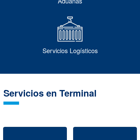
Aduanas
Servicios Logísticos
Servicios en Terminal