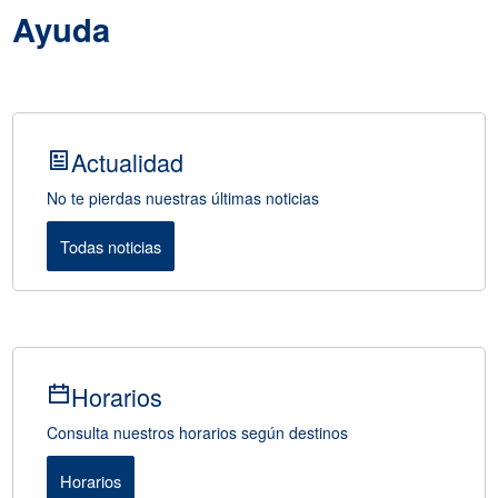
Ayuda
Actualidad
No te pierdas nuestras últimas noticias
Todas noticias
Horarios
Consulta nuestros horarios según destinos
Horarios