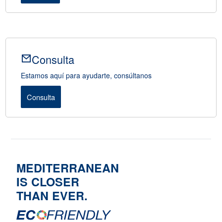
Consulta
Estamos aquí para ayudarte, consúltanos
Consulta
MEDITERRANEAN
IS CLOSER
THAN EVER.