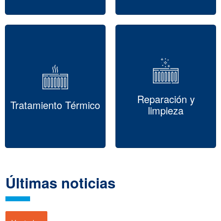
Reparación y
Tratamiento Térmico
limpieza
Últimas noticias