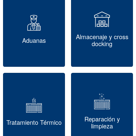
Almacenaje y cross
Aduanas
docking
Reparación y
Tratamiento Térmico
limpieza