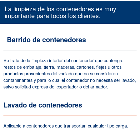
La limpieza de los contenedores es muy
importante para todos los clientes.
Barrido de contenedores
Se trata de la limpieza interior del contenedor que contenga:
restos de embalaje, tierra, maderas, cartones, flejes u otros
productos provenientes del vaciado que no se consideren
contaminantes y para lo cual el contenedor no necesita ser lavado,
salvo solicitud expresa del exportador o del armador.
Lavado de contenedores
Aplicable a contenedores que transportan cualquier tipo carga.