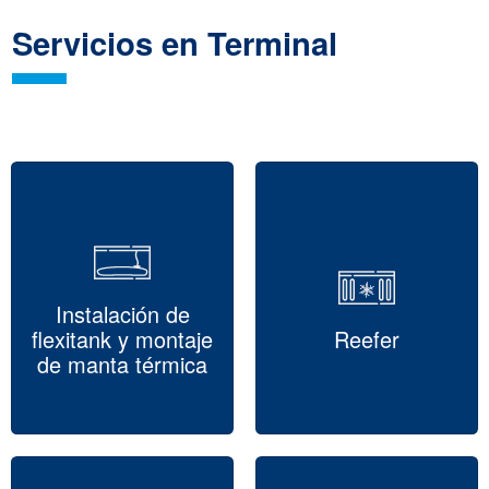
Servicios en Terminal
Instalación de
flexitank y montaje
Reefer
de manta térmica