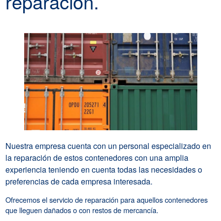
reparación.
Nuestra empresa cuenta con un personal especializado en
la reparación de estos contenedores con una amplia
experiencia teniendo en cuenta todas las necesidades o
preferencias de cada empresa interesada.
Ofrecemos el servicio de reparación para aquellos contenedores
que lleguen dañados o con restos de mercancía.