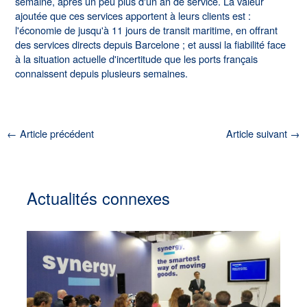
semaine, après un peu plus d'un an de service. La valeur
ajoutée que ces services apportent à leurs clients est :
l'économie de jusqu'à 11 jours de transit maritime, en offrant
des services directs depuis Barcelone ; et aussi la fiabilité face
à la situation actuelle d'incertitude que les ports français
connaissent depuis plusieurs semaines.
←
Article précédent
Article suivant
→
Actualités connexes