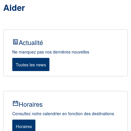
Aider
Actualité
Ne manquez pas nos dernières nouvelles
Toutes les news
Horaires
Consultez notre calendrier en fonction des destinations
Horaires