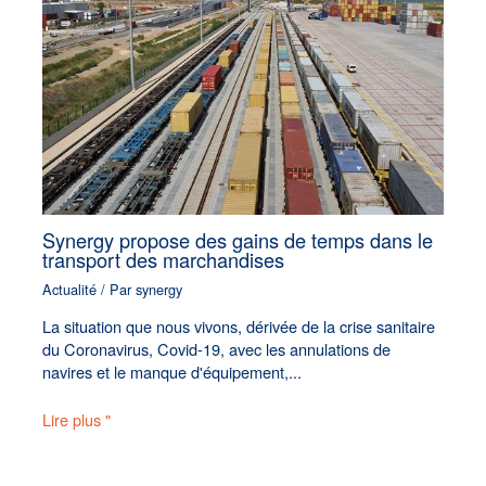
Synergy propose des gains de temps dans le
transport des marchandises
Actualité
/ Par
synergy
La situation que nous vivons, dérivée de la crise sanitaire
du Coronavirus, Covid-19, avec les annulations de
navires et le manque d'équipement,...
Lire plus "