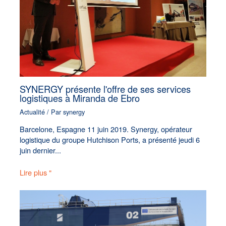
SYNERGY présente l'offre de ses services
logistiques à Miranda de Ebro
Actualité
/ Par
synergy
Barcelone, Espagne 11 juin 2019. Synergy, opérateur
logistique du groupe Hutchison Ports, a présenté jeudi 6
juin dernier...
Lire plus "