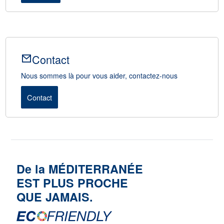
Contact
Nous sommes là pour vous aider, contactez-nous
Contact
De la MÉDITERRANÉE
EST PLUS PROCHE
QUE JAMAIS.