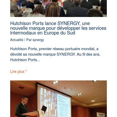
Hutchison Ports lance SYNERGY, une
nouvelle marque pour développer les services
intermodaux en Europe du Sud
Actualité
/ Par
synergy
Hutchison Ports, premier réseau portuaire mondial, a
dévoilé sa nouvelle marque SYNERGY. Au fil des ans,
Hutchison Ports...
Lire plus "