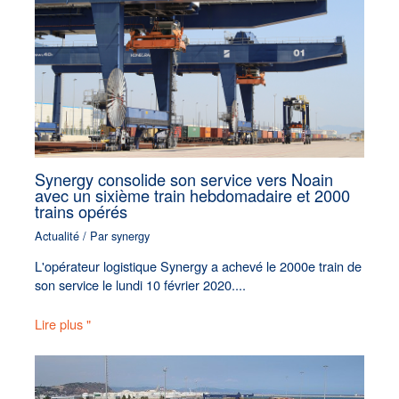
Synergy consolide son service vers Noain
avec un sixième train hebdomadaire et 2000
trains opérés
Actualité
/ Par
synergy
L'opérateur logistique Synergy a achevé le 2000e train de
son service le lundi 10 février 2020....
Lire plus "