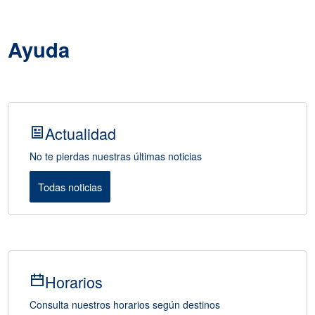
Ayuda
Actualidad
No te pierdas nuestras últimas noticias
Todas noticias
Horarios
Consulta nuestros horarios según destinos