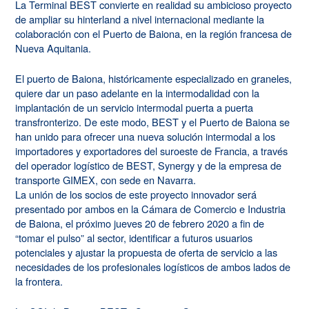
La Terminal BEST convierte en realidad su ambicioso proyecto
de ampliar su hinterland a nivel internacional mediante la
colaboración con el Puerto de Baiona, en la región francesa de
Nueva Aquitania.
El puerto de Baiona, históricamente especializado en graneles,
quiere dar un paso adelante en la intermodalidad con la
implantación de un servicio intermodal puerta a puerta
transfronterizo. De este modo, BEST y el Puerto de Baiona se
han unido para ofrecer una nueva solución intermodal a los
importadores y exportadores del suroeste de Francia, a través
del operador logístico de BEST, Synergy y de la empresa de
transporte GIMEX, con sede en Navarra.
La unión de los socios de este proyecto innovador será
presentado por ambos en la Cámara de Comercio e Industria
de Baiona, el próximo jueves 20 de febrero 2020 a fin de
“tomar el pulso” al sector, identificar a futuros usuarios
potenciales y ajustar la propuesta de oferta de servicio a las
necesidades de los profesionales logísticos de ambos lados de
la frontera.