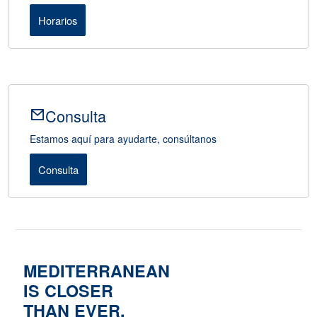
Horarios
Consulta
Estamos aquí para ayudarte, consúltanos
Consulta
MEDITERRANEAN
IS CLOSER
THAN EVER.