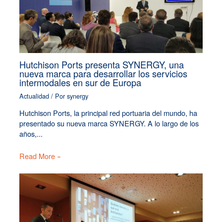
Hutchison Ports presenta SYNERGY, una
nueva marca para desarrollar los servicios
intermodales en sur de Europa
Actualidad
/ Por
synergy
Hutchison Ports, la principal red portuaria del mundo, ha
presentado su nueva marca SYNERGY. A lo largo de los
años,...
Read More »