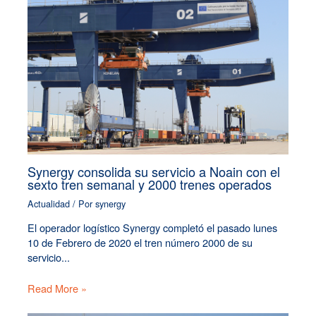
Synergy consolida su servicio a Noain con el
sexto tren semanal y 2000 trenes operados
Actualidad
/ Por
synergy
El operador logístico Synergy completó el pasado lunes
10 de Febrero de 2020 el tren número 2000 de su
servicio...
Read More »