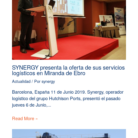
SYNERGY presenta la oferta de sus servicios
logísticos en Miranda de Ebro
Actualidad
/ Por
synergy
Barcelona, España 11 de Junio 2019. Synergy, operador
logístico del grupo Hutchison Ports, presentó el pasado
jueves 6 de Junio,...
Read More »