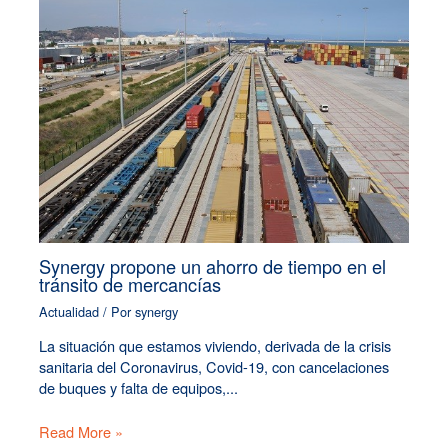
Synergy propone un ahorro de tiempo en el
tránsito de mercancías
Actualidad
/ Por
synergy
La situación que estamos viviendo, derivada de la crisis
sanitaria del Coronavirus, Covid-19, con cancelaciones
de buques y falta de equipos,...
Read More »