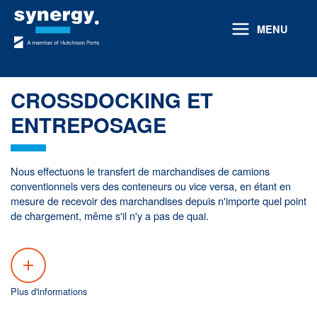
Aller
au
MENU
contenu
CROSSDOCKING ET
ENTREPOSAGE
Nous effectuons le transfert de marchandises de camions
conventionnels vers des conteneurs ou vice versa, en étant en
mesure de recevoir des marchandises depuis n'importe quel point
de chargement, même s'il n'y a pas de quai.
Plus d'informations