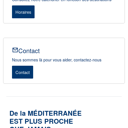
Horaires
Contact
Nous sommes là pour vous aider, contactez-nous
Contact
De la MÉDITERRANÉE
EST PLUS PROCHE