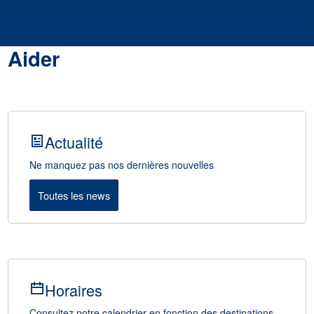
Aider
Actualité
Ne manquez pas nos dernières nouvelles
Toutes les news
Horaires
Consultez notre calendrier en fonction des destinations