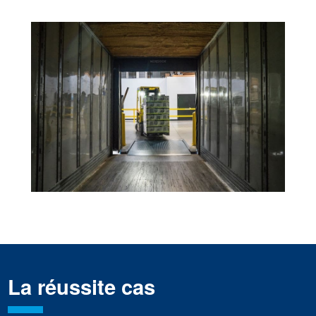
La réussite cas