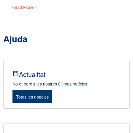
Read More »
Ajuda
Actualitat
No et perdis les nostres últimes notícies
Totes les notícies