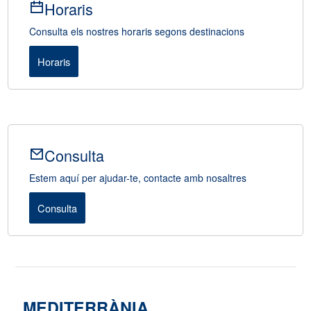
Horaris
Consulta els nostres horaris segons destinacions
Horaris
Consulta
Estem aquí per ajudar-te, contacte amb nosaltres
Consulta
MEDITERRÀNIA