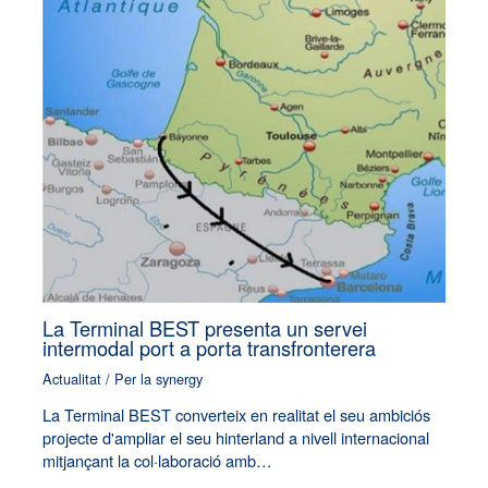
La Terminal BEST presenta un servei
intermodal port a porta transfronterera
Actualitat
/ Per
la synergy
La Terminal BEST converteix en realitat el seu ambiciós
projecte d'ampliar el seu hinterland a nivell internacional
mitjançant la col·laboració amb…