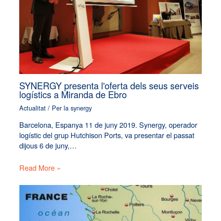
SYNERGY presenta l'oferta dels seus serveis
logístics a Miranda de Ebro
Actualitat
/ Per
la synergy
Barcelona, Espanya 11 de juny 2019. Synergy, operador
logístic del grup Hutchison Ports, va presentar el passat
dijous 6 de juny,…
Read More »